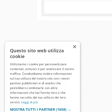
×
Questo sito web utilizza
cookie
Utilizziamo i cookie per personalizzare
contenuti, annunci e per analizzare il nostro
traffico. Condividiamo inoltre informazioni
sul tuo utilizzo del nostro sito con i nostri
partner pubblicitari e di analisi che
potrebbero combinarle con altre
informazioni che hai fornito loro o che
hanno raccolto dal tuo utilizzo dei loro
servizi.
Leggi di più
MOSTRA TUTTI I PARTNER
(1658) →